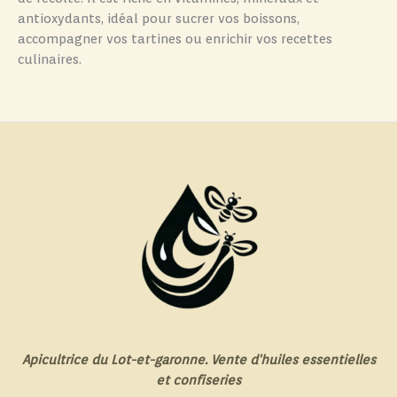
antioxydants, idéal pour sucrer vos boissons,
accompagner vos tartines ou enrichir vos recettes
culinaires.
Apicultrice du Lot-et-garonne. Vente d'huiles essentielles
et confiseries