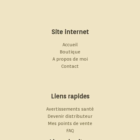
Site internet
Accueil
Boutique
A propos de moi
Contact
Liens rapides
Avertissements santé
Devenir distributeur
Mes points de vente
FAQ