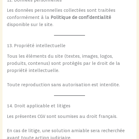
Les données personnelles collectées sont traitées
conformément à la
Politique de confidentialité
disponible sur le site.
13. Propriété intellectuelle
Tous les éléments du site (textes, images, logos,
produits, contenus) sont protégés par le droit de la
propriété intellectuelle.
Toute reproduction sans autorisation est interdite.
14. Droit applicable et litiges
Les présentes CGV sont soumises au droit français.
En cas de litige, une solution amiable sera recherchée
avant toute action judiciaire.