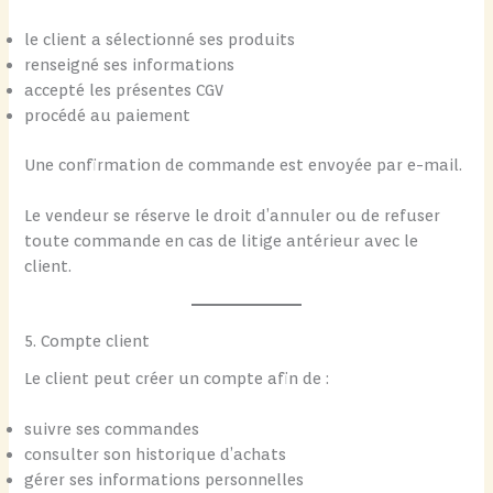
le client a sélectionné ses produits
renseigné ses informations
accepté les présentes CGV
procédé au paiement
Une confirmation de commande est envoyée par e-mail.
Le vendeur se réserve le droit d’annuler ou de refuser
toute commande en cas de litige antérieur avec le
client.
5. Compte client
Le client peut créer un compte afin de :
suivre ses commandes
consulter son historique d’achats
gérer ses informations personnelles