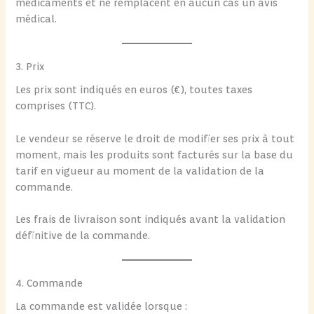
médicaments et ne remplacent en aucun cas un avis
médical.
3. Prix
Les prix sont indiqués en euros (€), toutes taxes
comprises (TTC).
Le vendeur se réserve le droit de modifier ses prix à tout
moment, mais les produits sont facturés sur la base du
tarif en vigueur au moment de la validation de la
commande.
Les frais de livraison sont indiqués avant la validation
définitive de la commande.
4. Commande
La commande est validée lorsque :