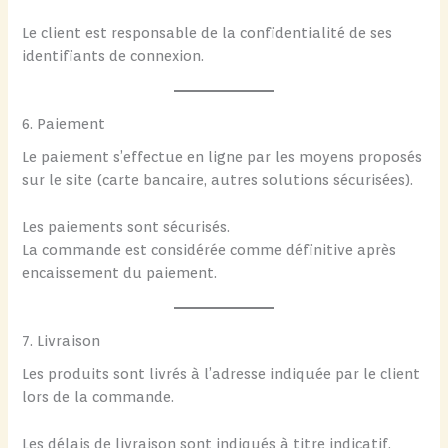
Le client est responsable de la confidentialité de ses
identifiants de connexion.
6. Paiement
Le paiement s’effectue en ligne par les moyens proposés
sur le site (carte bancaire, autres solutions sécurisées).
Les paiements sont sécurisés.
La commande est considérée comme définitive après
encaissement du paiement.
7. Livraison
Les produits sont livrés à l’adresse indiquée par le client
lors de la commande.
Les délais de livraison sont indiqués à titre indicatif.