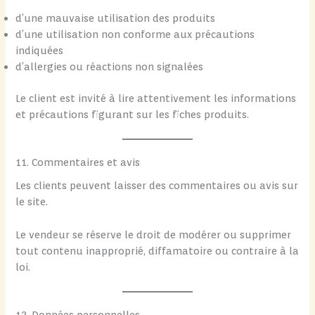
d’une mauvaise utilisation des produits
d’une utilisation non conforme aux précautions
indiquées
d’allergies ou réactions non signalées
Le client est invité à lire attentivement les informations
et précautions figurant sur les fiches produits.
11. Commentaires et avis
Les clients peuvent laisser des commentaires ou avis sur
le site.
Le vendeur se réserve le droit de modérer ou supprimer
tout contenu inapproprié, diffamatoire ou contraire à la
loi.
12. Données personnelles