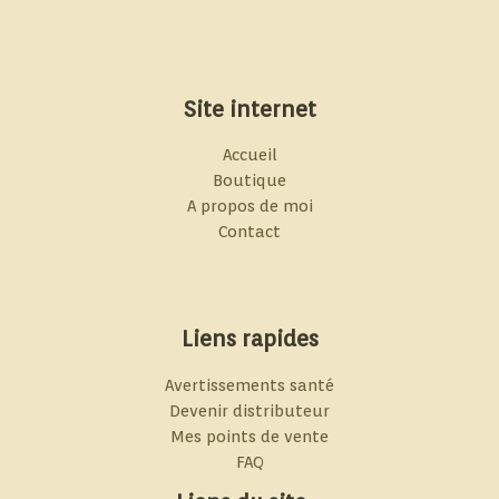
Site internet
Accueil
Boutique
A propos de moi
Contact
Liens rapides
Avertissements santé
Devenir distributeur
Mes points de vente
FAQ