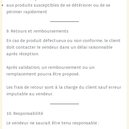
aux produits susceptibles de se détériorer ou de se
périmer rapidement
9. Retours et remboursements
En cas de produit défectueux ou non conforme, le client
doit contacter le vendeur dans un délai raisonnable
après réception.
Après validation, un remboursement ou un
remplacement pourra être proposé.
Les frais de retour sont à la charge du client sauf erreur
imputable au vendeur.
10. Responsabilité
Le vendeur ne saurait être tenu responsable :