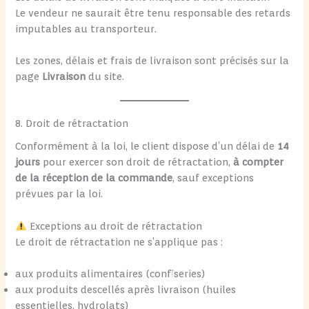
Le vendeur ne saurait être tenu responsable des retards
imputables au transporteur.
Les zones, délais et frais de livraison sont précisés sur la
page
Livraison
du site.
8. Droit de rétractation
Conformément à la loi, le client dispose d’un délai de
14
jours
pour exercer son droit de rétractation,
à compter
de la réception de la commande
, sauf exceptions
prévues par la loi.
Exceptions au droit de rétractation
Le droit de rétractation ne s’applique pas :
aux produits alimentaires (confiseries)
aux produits descellés après livraison (huiles
essentielles, hydrolats)