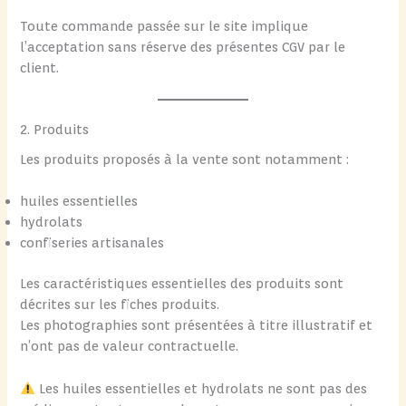
Toute commande passée sur le site implique
l’acceptation sans réserve des présentes CGV par le
client.
2. Produits
Les produits proposés à la vente sont notamment :
huiles essentielles
hydrolats
confiseries artisanales
Les caractéristiques essentielles des produits sont
décrites sur les fiches produits.
Les photographies sont présentées à titre illustratif et
n’ont pas de valeur contractuelle.
Les huiles essentielles et hydrolats ne sont pas des