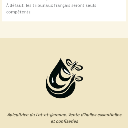
À défaut, les tribunaux français seront seuls
compétents.
Apicultrice du Lot-et-garonne. Vente d'huiles essentielles
et confiseries