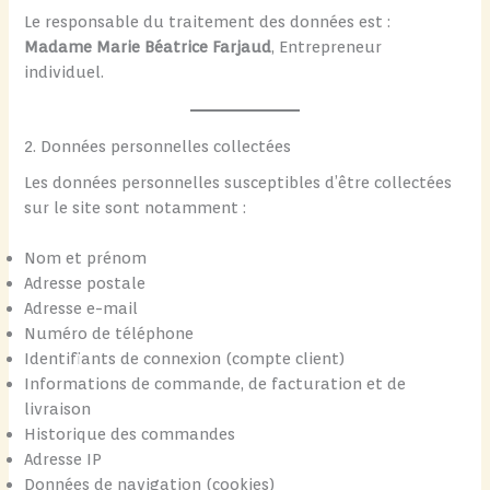
Le responsable du traitement des données est :
Madame Marie Béatrice Farjaud
, Entrepreneur
individuel.
2. Données personnelles collectées
Les données personnelles susceptibles d’être collectées
sur le site sont notamment :
Nom et prénom
Adresse postale
Adresse e-mail
Numéro de téléphone
Identifiants de connexion (compte client)
Informations de commande, de facturation et de
livraison
Historique des commandes
Adresse IP
Données de navigation (cookies)