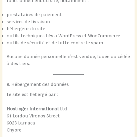
fonctionnement du site, notamment :
prestataires de paiement
services de livraison
hébergeur du site
outils techniques liés à WordPress et WooCommerce
outils de sécurité et de lutte contre le spam
Aucune donnée personnelle n’est vendue, louée ou cédée
à des tiers.
9. Hébergement des données
Le site est hébergé par :
Hostinger International Ltd
61 Lordou Vironos Street
6023 Larnaca
Chypre