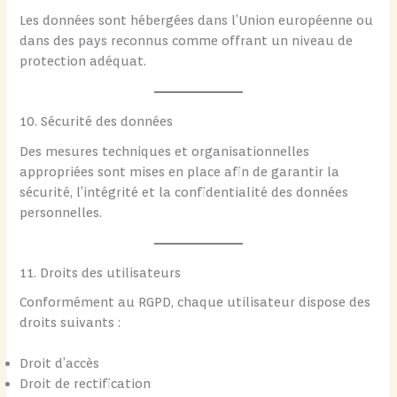
Les données sont hébergées dans l’Union européenne ou
dans des pays reconnus comme offrant un niveau de
protection adéquat.
10. Sécurité des données
Des mesures techniques et organisationnelles
appropriées sont mises en place afin de garantir la
sécurité, l’intégrité et la confidentialité des données
personnelles.
11. Droits des utilisateurs
Conformément au RGPD, chaque utilisateur dispose des
droits suivants :
Droit d’accès
Droit de rectification