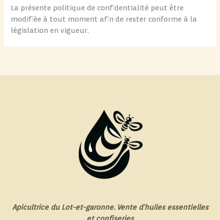
La présente politique de confidentialité peut être
modifiée à tout moment afin de rester conforme à la
législation en vigueur.
Apicultrice du Lot-et-garonne. Vente d'huiles essentielles
et confiseries