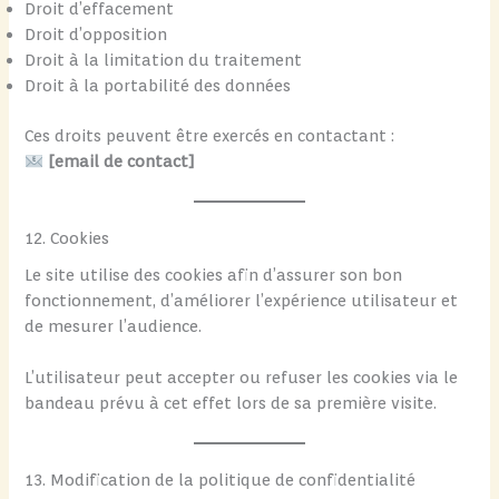
Droit d’effacement
Droit d’opposition
Droit à la limitation du traitement
Droit à la portabilité des données
Ces droits peuvent être exercés en contactant :
[email de contact]
12. Cookies
Le site utilise des cookies afin d’assurer son bon
fonctionnement, d’améliorer l’expérience utilisateur et
de mesurer l’audience.
L’utilisateur peut accepter ou refuser les cookies via le
bandeau prévu à cet effet lors de sa première visite.
13. Modification de la politique de confidentialité