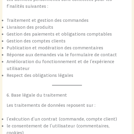
finalités suivantes :
Traitement et gestion des commandes
Livraison des produits
Gestion des paiements et obligations comptables
Gestion des comptes clients
Publication et modération des commentaires
Réponse aux demandes via le formulaire de contact
Amélioration du fonctionnement et de l’expérience
utilisateur
Respect des obligations légales
6. Base légale du traitement
Les traitements de données reposent sur :
l’exécution d’un contrat (commande, compte client)
le consentement de l’utilisateur (commentaires,
cookies)