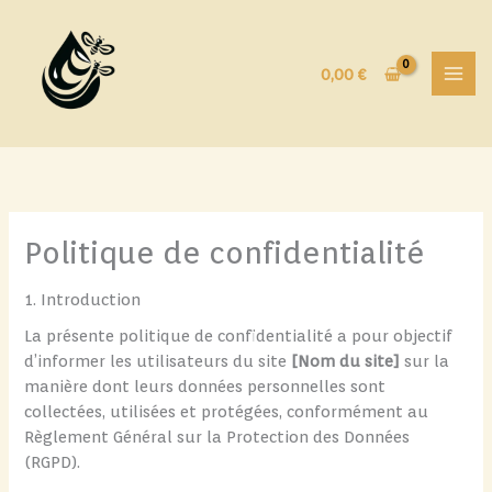
Aller
au
contenu
0,00
€
Politique de confidentialité
1. Introduction
La présente politique de confidentialité a pour objectif
d’informer les utilisateurs du site
[Nom du site]
sur la
manière dont leurs données personnelles sont
collectées, utilisées et protégées, conformément au
Règlement Général sur la Protection des Données
(RGPD).