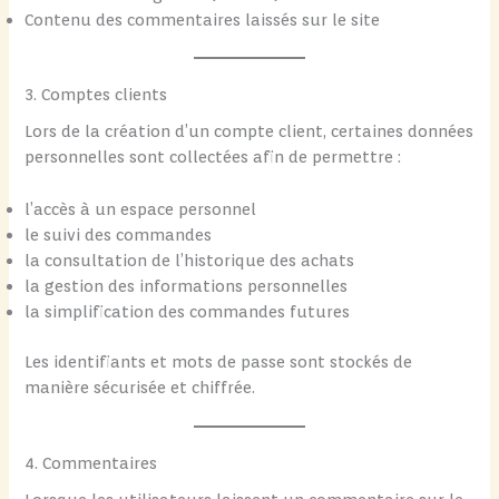
Contenu des commentaires laissés sur le site
3. Comptes clients
Lors de la création d’un compte client, certaines données
personnelles sont collectées afin de permettre :
l’accès à un espace personnel
le suivi des commandes
la consultation de l’historique des achats
la gestion des informations personnelles
la simplification des commandes futures
Les identifiants et mots de passe sont stockés de
manière sécurisée et chiffrée.
4. Commentaires