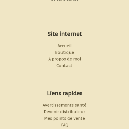
Site internet
Accueil
Boutique
A propos de moi
Contact
Liens rapides
Avertissements santé
Devenir distributeur
Mes points de vente
FAQ