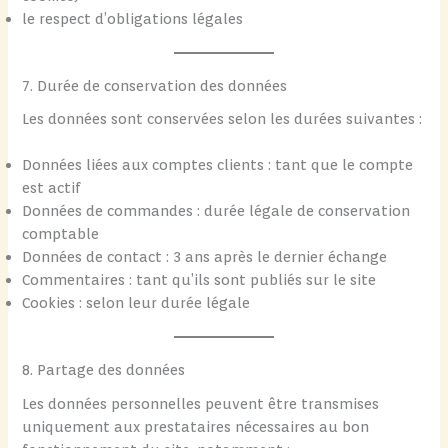
le respect d’obligations légales
7. Durée de conservation des données
Les données sont conservées selon les durées suivantes :
Données liées aux comptes clients : tant que le compte
est actif
Données de commandes : durée légale de conservation
comptable
Données de contact : 3 ans après le dernier échange
Commentaires : tant qu’ils sont publiés sur le site
Cookies : selon leur durée légale
8. Partage des données
Les données personnelles peuvent être transmises
uniquement aux prestataires nécessaires au bon