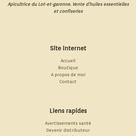
Apicultrice du Lot-et-garonne. Vente d'huiles essentielles
et confiseries
Site internet
Accueil
Boutique
A propos de moi
Contact
Liens rapides
Avertissements santé
Devenir distributeur