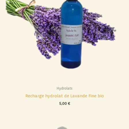
Hydrolats
Recharge hydrolat de Lavande Fine bio
5,00
€