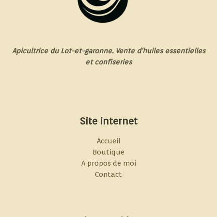
Apicultrice du Lot-et-garonne. Vente d'huiles essentielles
et confiseries
Site internet
Accueil
Boutique
A propos de moi
Contact