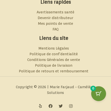
Liens rapides
Avertissements santé
Devenir distributeur
Mes points de vente
FAQ
Liens du site
Mentions Légales
Politique de confidentialité
Conditions Générales de vente
Politique de livraison
Politique de retours et remboursement
Copyright © 2026 | Marie Farjaud - Caméléon
0
Solutions