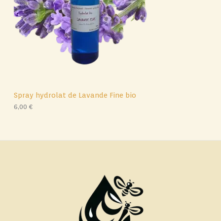
Spray hydrolat de Lavande Fine bio
6,00
€