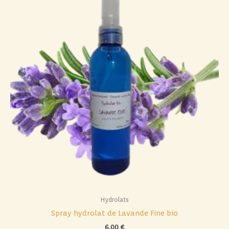
Hydrolats
Spray hydrolat de Lavande Fine bio
6,00
€