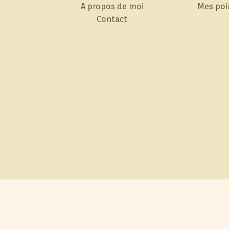
A propos de moi
Mes poi
Contact