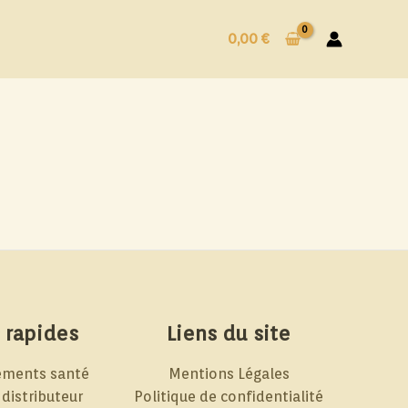
0,00
€
 rapides
Liens du site
ements santé
Mentions Légales
distributeur
Politique de confidentialité