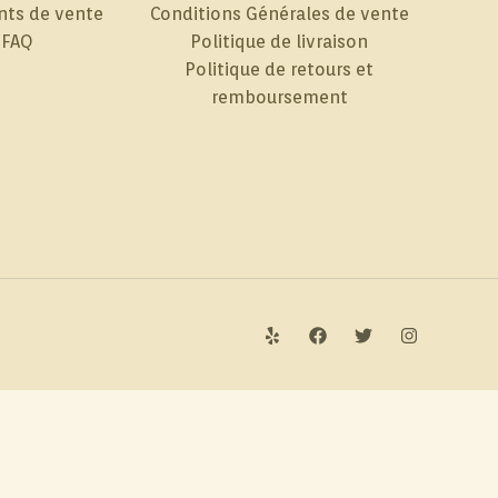
nts de vente
Conditions Générales de vente
FAQ
Politique de livraison
Politique de retours et
remboursement