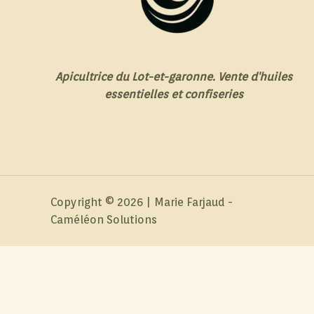
Apicultrice du Lot-et-garonne. Vente d'huiles
essentielles et confiseries
Copyright © 2026 | Marie Farjaud -
Caméléon Solutions